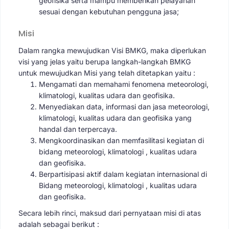
geofisika serta mampu memberikan pelayanan
sesuai dengan kebutuhan pengguna jasa;
Misi
Dalam rangka mewujudkan Visi BMKG, maka diperlukan
visi yang jelas yaitu berupa langkah-langkah BMKG
untuk mewujudkan Misi yang telah ditetapkan yaitu :
Mengamati dan memahami fenomena meteorologi,
klimatologi, kualitas udara dan geofisika.
Menyediakan data, informasi dan jasa meteorologi,
klimatologi, kualitas udara dan geofisika yang
handal dan terpercaya.
Mengkoordinasikan dan memfasilitasi kegiatan di
bidang meteorologi, klimatologi , kualitas udara
dan geofisika.
Berpartisipasi aktif dalam kegiatan internasional di
Bidang meteorologi, klimatologi , kualitas udara
dan geofisika.
Secara lebih rinci, maksud dari pernyataan misi di atas
adalah sebagai berikut :