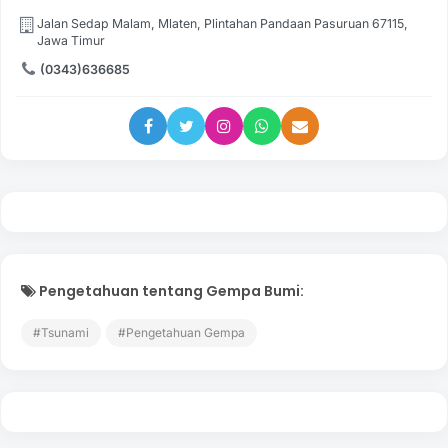
Jalan Sedap Malam, Mlaten, Plintahan Pandaan Pasuruan 67115,
Jawa Timur
(0343)636685
Pengetahuan tentang Gempa Bumi:
#Tsunami
#Pengetahuan Gempa