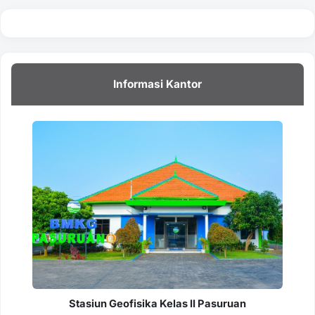
Informasi Kantor
Stasiun Geofisika Kelas II Pasuruan