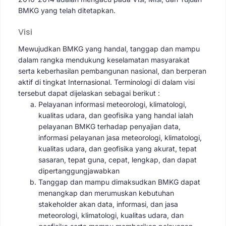
BMKG yang telah ditetapkan.
Visi
Mewujudkan BMKG yang handal, tanggap dan mampu
dalam rangka mendukung keselamatan masyarakat
serta keberhasilan pembangunan nasional, dan berperan
aktif di tingkat Internasional. Terminologi di dalam visi
tersebut dapat dijelaskan sebagai berikut :
Pelayanan informasi meteorologi, klimatologi,
kualitas udara, dan geofisika yang handal ialah
pelayanan BMKG terhadap penyajian data,
informasi pelayanan jasa meteorologi, klimatologi,
kualitas udara, dan geofisika yang akurat, tepat
sasaran, tepat guna, cepat, lengkap, dan dapat
dipertanggungjawabkan
Tanggap dan mampu dimaksudkan BMKG dapat
menangkap dan merumuskan kebutuhan
stakeholder akan data, informasi, dan jasa
meteorologi, klimatologi, kualitas udara, dan