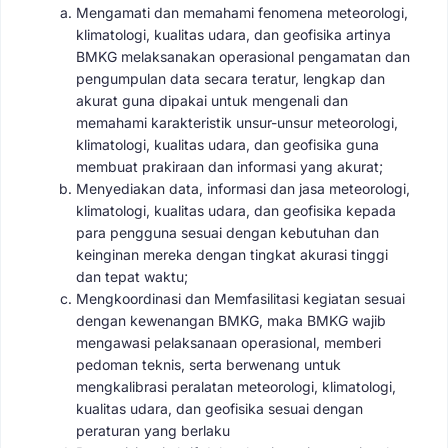
Mengamati dan memahami fenomena meteorologi,
klimatologi, kualitas udara, dan geofisika artinya
BMKG melaksanakan operasional pengamatan dan
pengumpulan data secara teratur, lengkap dan
akurat guna dipakai untuk mengenali dan
memahami karakteristik unsur-unsur meteorologi,
klimatologi, kualitas udara, dan geofisika guna
membuat prakiraan dan informasi yang akurat;
Menyediakan data, informasi dan jasa meteorologi,
klimatologi, kualitas udara, dan geofisika kepada
para pengguna sesuai dengan kebutuhan dan
keinginan mereka dengan tingkat akurasi tinggi
dan tepat waktu;
Mengkoordinasi dan Memfasilitasi kegiatan sesuai
dengan kewenangan BMKG, maka BMKG wajib
mengawasi pelaksanaan operasional, memberi
pedoman teknis, serta berwenang untuk
mengkalibrasi peralatan meteorologi, klimatologi,
kualitas udara, dan geofisika sesuai dengan
peraturan yang berlaku