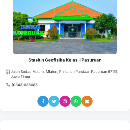
Stasiun Geofisika Kelas II Pasuruan
Jalan Sedap Malam, Mlaten, Plintahan Pandaan Pasuruan 67115,
Jawa Timur
(0343)636685