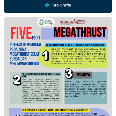
Info Grafis