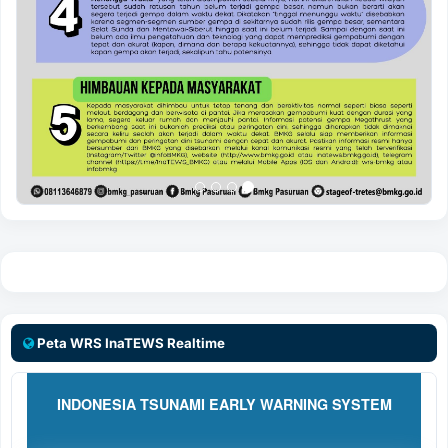
Peta WRS InaTEWS Realtime